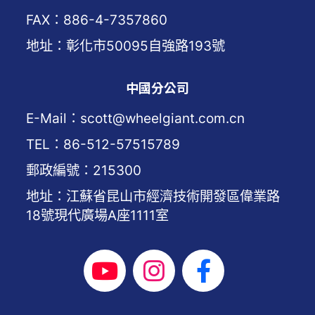
FAX：886-4-7357860
地址：彰化市50095自強路193號
中國分公司
E-Mail：scott@wheelgiant.com.cn
TEL：86-512-57515789
郵政編號：215300
地址：江蘇省昆山市經濟技術開發區偉業路
18號現代廣場A座1111室