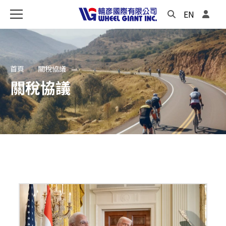
EN
首頁
關稅協議
關稅協議