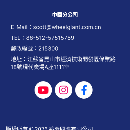
中國分公司
E-Mail：scott@wheelgiant.com.cn
TEL：86-512-57515789
郵政編號：215300
地址：江蘇省昆山市經濟技術開發區偉業路
18號現代廣場A座1111室
版權所有 © 2026 輪彥國際有限公司