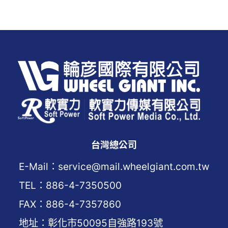
台灣總公司
E-Mail：service@mail.wheelgiant.com.tw
TEL：886-4-7350500
FAX：886-4-7357860
地址：彰化市50095自強路193號