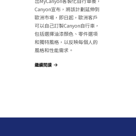
出MyCanyon客製化自行車後，
Canyon宣布，將該計劃延伸到
歐洲市場，即日起，歐洲客戶
可以自己訂製Canyon自行車，
包括選擇油漆顏色、零件選項
和獨特風格，以反映每個人的
風格和性能需求。
繼續閱讀