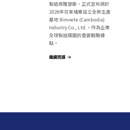
製造商雅瑟斯，正式宣布將於
2026年在柬埔寨設立全新生產
基地 Rimnete (Cambodia)
Industry Co., Ltd.，作為企業
全球製造版圖的重要戰略據
點。
繼續閱讀