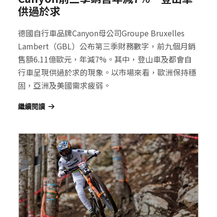
供過於求
德國自行車品牌Canyon母公司Groupe Bruxelles
Lambert（GBL）公布第三季財務數字，前九個月銷
售額6.11億歐元，年減7%。其中，登山車及都會自
行車呈現供過於求的現象。以市場來看，歐洲保持穩
固，亞洲及美國需求疲弱。
繼續閱讀