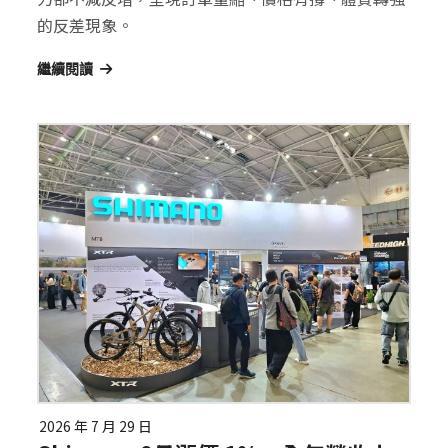
的反差現象。
繼續閱讀
2026 年 7 月 29 日