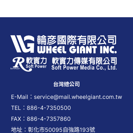
覽
台灣總公司
E-Mail：service@mail.wheelgiant.com.tw
TEL：886-4-7350500
FAX：886-4-7357860
地址：彰化市50095自強路193號