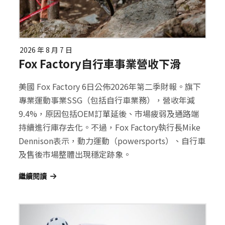
2026 年 8 月 7 日
Fox Factory自行車事業營收下滑
美國 Fox Factory 6日公佈2026年第二季財報。旗下
專業運動事業SSG（包括自行車業務），營收年減
9.4%，原因包括OEM訂單延後、市場疲弱及通路端
持續進行庫存去化。不過，Fox Factory執行長Mike
Dennison表示，動力運動（powersports）、自行車
及售後市場整體出現穩定跡象。
繼續閱讀