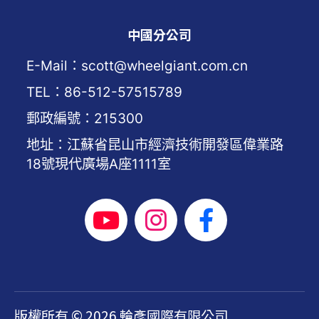
中國分公司
E-Mail：scott@wheelgiant.com.cn
TEL：86-512-57515789
郵政編號：215300
地址：江蘇省昆山市經濟技術開發區偉業路
18號現代廣場A座1111室
版權所有 © 2026 輪彥國際有限公司