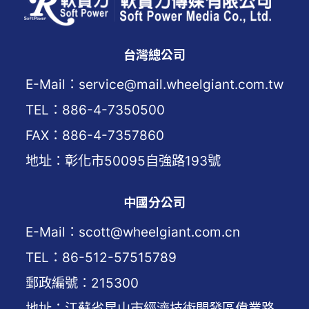
台灣總公司
E-Mail：service@mail.wheelgiant.com.tw
TEL：886-4-7350500
FAX：886-4-7357860
地址：彰化市50095自強路193號
中國分公司
E-Mail：scott@wheelgiant.com.cn
TEL：86-512-57515789
郵政編號：215300
地址：江蘇省昆山市經濟技術開發區偉業路