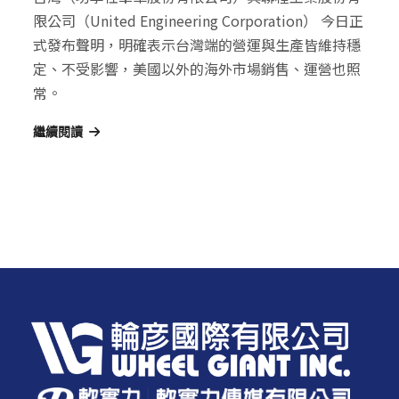
限公司（United Engineering Corporation） 今日正
式發布聲明，明確表示台灣端的營運與生產皆維持穩
定、不受影響，美國以外的海外市場銷售、運營也照
常。
繼續閱讀