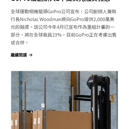
全球運動相機龍頭GoPro公司宣布，公司創辦人兼執
行長Nicholas Woodman將向GoPro提供2,000萬美
元的融資。該公司今年4月已宣布作為重組計畫的一
部分，將在全球裁員23%，目前GoPro正在考慮出售
或合併。
繼續閱讀