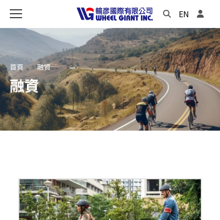
EN
首頁
融資
融資