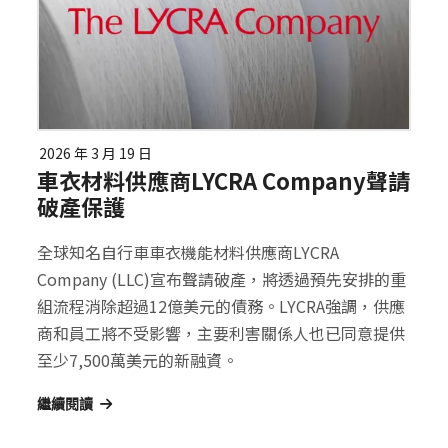
2026 年 3 月 19 日
車衣材料供應商LYCRA Company聲請
破產保護
全球知名自行車車衣機能材料供應商LYCRA
Company (LLC)宣布聲請破產，將透過預先安排的重
組流程消除超過12億美元的債務。LYCRA強調，供應
商和員工將不受影響，主要利害關係人也已同意提供
至少7,500萬美元的新融資。
繼續閱讀