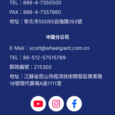
TEL：886-4-7350500
FAX：886-4-7357860
地址：彰化市50095自強路193號
中國分公司
E-Mail：scott@wheelgiant.com.cn
TEL：86-512-57515789
郵政編號：215300
地址：江蘇省昆山市經濟技術開發區偉業路
18號現代廣場A座1111室