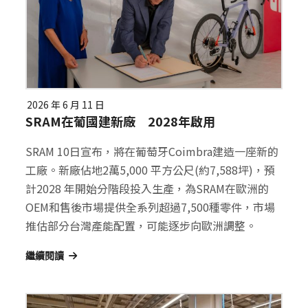
2026 年 6 月 11 日
SRAM在葡國建新廠 2028年啟用
SRAM 10日宣布，將在葡萄牙Coimbra建造一座新的
工廠。新廠佔地2萬5,000 平方公尺(約7,588坪)，預
計2028 年開始分階段投入生產，為SRAM在歐洲的
OEM和售後市場提供全系列超過7,500種零件，市場
推估部分台灣產能配置，可能逐步向歐洲調整。
繼續閱讀