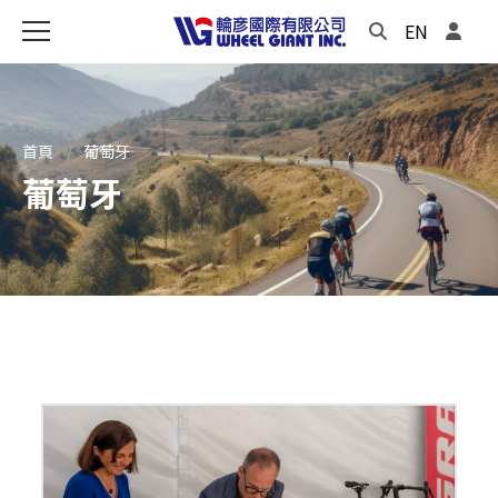
EN
首頁
葡萄牙
葡萄牙