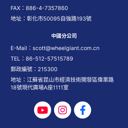
FAX：886-4-7357860
地址：彰化市50095自強路193號
中國分公司
E-Mail：scott@wheelgiant.com.cn
TEL：86-512-57515789
郵政編號：215300
地址：江蘇省昆山市經濟技術開發區偉業路
18號現代廣場A座1111室