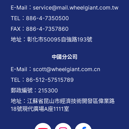
E-Mail：service@mail.wheelgiant.com.tw
TEL：886-4-7350500
FAX：886-4-7357860
地址：彰化市50095自強路193號
中國分公司
E-Mail：scott@wheelgiant.com.cn
TEL：86-512-57515789
郵政編號：215300
地址：江蘇省昆山市經濟技術開發區偉業路
18號現代廣場A座1111室