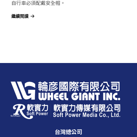
自行車必須配戴安全帽。
繼續閱讀
台灣總公司