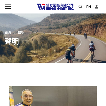
EN
首頁
聲明
聲明