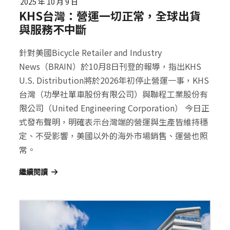
2025 年 10 月 9 日
KHS台灣：營運一切正常，全球出貨
與服務不中斷
針對美國Bicycle Retailer and Industry
News（BRAIN）於10月8日刊登的報導，指出KHS
U.S. Distribution將於2026年初停止營運一事，KHS
台灣（功學社單車股份有限公司）與聯程工業股份有
限公司（United Engineering Corporation） 今日正
式發布聲明，明確表示台灣端的營運與生產皆維持穩
定、不受影響，美國以外的海外市場銷售、運營也照
常。
繼續閱讀