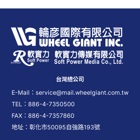
台灣總公司
E-Mail：service@mail.wheelgiant.com.tw
TEL：886-4-7350500
FAX：886-4-7357860
地址：彰化市50095自強路193號