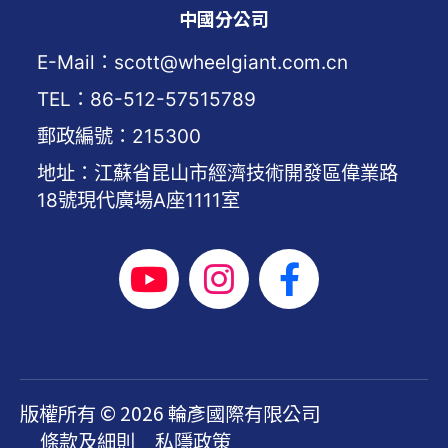
中國分公司
E-Mail：scott@wheelgiant.com.cn
TEL：86-512-57515789
郵政編號：215300
地址：江蘇省昆山市經濟技術開發區偉業路
18號現代廣場A座1111室
版權所有 © 2026 輪彥國際有限公司
條款及細則
私隱政策