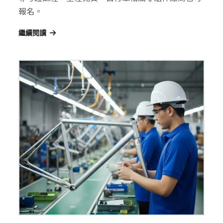
報名。
繼續閱讀