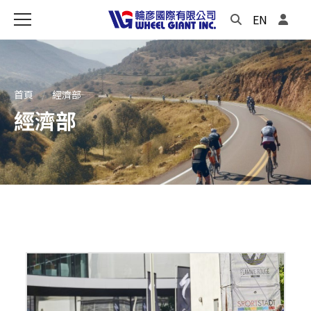
EN
首頁
經濟部
經濟部