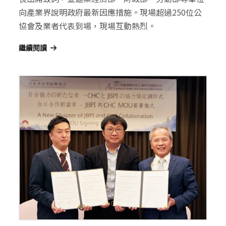
向產業界說明政府最新因應措施。現場超過250位公
協會及業者代表到場，現場互動熱烈。
繼續閱讀