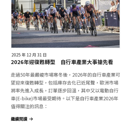
2025 年 12 月 31 日
2026年迎復甦轉型 自行車產業大事搶先看
走過50年最嚴峻市場寒冬後，2026年的自行車產業可
望迎來復甦轉型，包括庫存去化已近尾聲，歐洲市場
將率先進入成長，訂單逐步回溫，其中又以電動自行
車(E-bike)市場最受期待。以下是自行車產業2026年
值得關注的訊息：
繼續閱讀