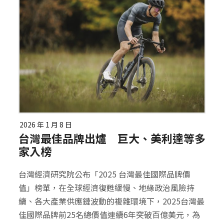
2026 年 1 月 8 日
台灣最佳品牌出爐 巨大、美利達等多
家入榜
台灣經濟研究院公布「2025 台灣最佳國際品牌價
值」榜單，在全球經濟復甦緩慢、地緣政治風險持
續、各大產業供應鏈波動的複雜環境下，2025台灣最
佳國際品牌前25名總價值連續6年突破百億美元，為