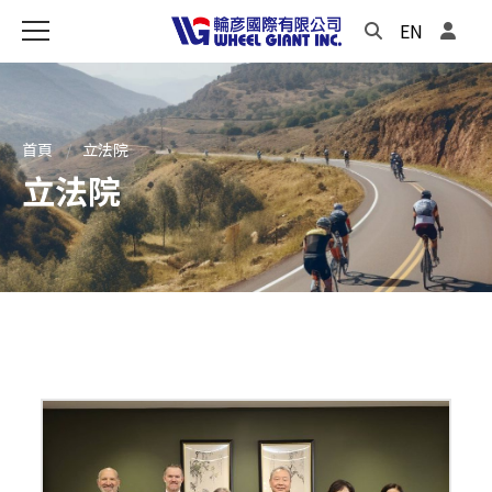
EN
首頁
立法院
立法院