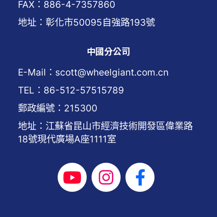
FAX：886-4-7357860
地址：彰化市50095自強路193號
中國分公司
E-Mail：scott@wheelgiant.com.cn
TEL：86-512-57515789
郵政編號：215300
地址：江蘇省昆山市經濟技術開發區偉業路
18號現代廣場A座1111室