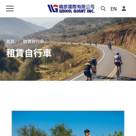
EN
首頁
租賃自行車
租賃自行車