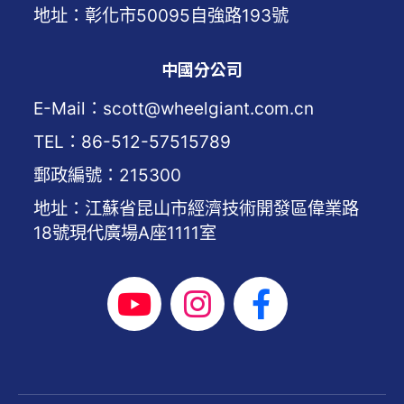
地址：彰化市50095自強路193號
中國分公司
E-Mail：scott@wheelgiant.com.cn
TEL：86-512-57515789
郵政編號：215300
地址：江蘇省昆山市經濟技術開發區偉業路
18號現代廣場A座1111室