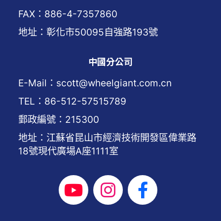
FAX：886-4-7357860
地址：彰化市50095自強路193號
中國分公司
E-Mail：scott@wheelgiant.com.cn
TEL：86-512-57515789
郵政編號：215300
地址：江蘇省昆山市經濟技術開發區偉業路
18號現代廣場A座1111室