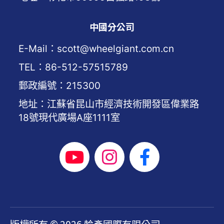
中國分公司
E-Mail：scott@wheelgiant.com.cn
TEL：86-512-57515789
郵政編號：215300
地址：江蘇省昆山市經濟技術開發區偉業路
18號現代廣場A座1111室
版權所有 © 2026 輪彥國際有限公司