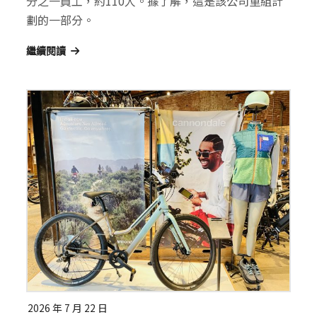
分之一員工，約110人。據了解，這是該公司重組計
劃的一部分。
繼續閱讀
2026 年 7 月 22 日