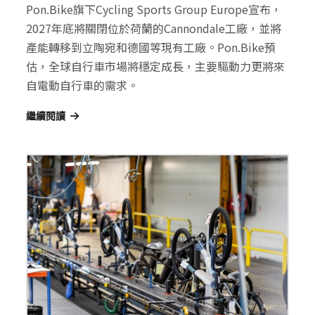
Pon.Bike旗下Cycling Sports Group Europe宣布，
2027年底將關閉位於荷蘭的Cannondale工廠，並將
產能轉移到立陶宛和德國等現有工廠。Pon.Bike預
估，全球自行車市場將穩定成長，主要驅動力更將來
自電動自行車的需求。
繼續閱讀