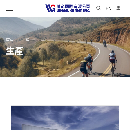
EN
首頁
生產
生產