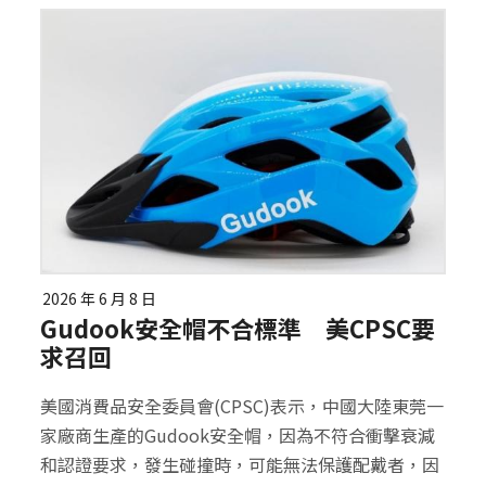
2026 年 6 月 8 日
Gudook安全帽不合標準 美CPSC要
求召回
美國消費品安全委員會(CPSC)表示，中國大陸東莞一
家廠商生產的Gudook安全帽，因為不符合衝擊衰減
和認證要求，發生碰撞時，可能無法保護配戴者，因