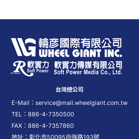
覽
台灣總公司
E-Mail：service@mail.wheelgiant.com.tw
TEL：886-4-7350500
FAX：886-4-7357860
地址：彰化市50095自強路193號