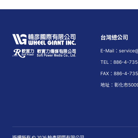
台灣總公司
E-Mail：service@
TEL：886-4-735
FAX：886-4-735
地址：彰化市500
版權所有 © 2026 輪彥國際有限公司