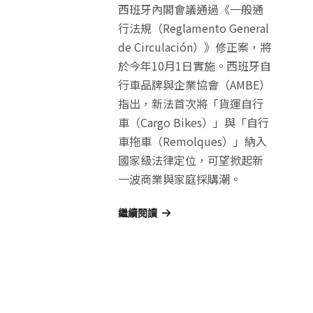
西班牙內閣會議通過《一般通
行法規（Reglamento General
de Circulación）》修正案，將
於今年10月1日實施。西班牙自
行車品牌與企業協會（AMBE）
指出，新法首次將「貨運自行
車（Cargo Bikes）」與「自行
車拖車（Remolques）」納入
國家級法律定位，可望掀起新
一波商業與家庭採購潮。
繼續閱讀