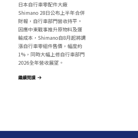
日本自行車零配件大廠
Shimano 28日公布上半年合併
財報，自行車部門營收持平。
因應中東戰事推升原物料及運
輸成本，Shimano自8月起將調
漲自行車零組件售價，幅度約
1%，同時大幅上修自行車部門
2026全年營收展望。
繼續閱讀