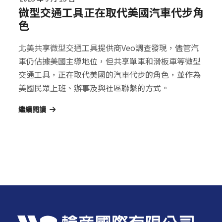
微型交通工具正在取代美國汽車代步角
色
北美共享微型交通工具提供商Veo調查發現，儘管汽
車仍佔據美國主導地位，但共享單車和滑板車等微型
交通工具，正在取代美國的汽車代步的角色，並作為
美國民眾上班、辦事及與社區聯繫的方式。
繼續閱讀