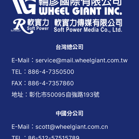
台灣總公司
E-Mail：service@mail.wheelgiant.com.tw
TEL：886-4-7350500
FAX：886-4-7357860
地址：彰化市50095自強路193號
中國分公司
E-Mail：scott@wheelgiant.com.cn
TEL：86-512-57515789