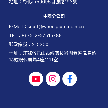
地址：彰化市50095自強路193號
中國分公司
E-Mail：scott@wheelgiant.com.cn
TEL：86-512-57515789
郵政編號：215300
地址：江蘇省昆山市經濟技術開發區偉業路
18號現代廣場A座1111室