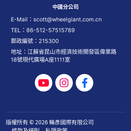
中國分公司
E-Mail：scott@wheelgiant.com.cn
TEL：86-512-57515789
郵政編號：215300
地址：江蘇省昆山市經濟技術開發區偉業路
18號現代廣場A座1111室
版權所有 © 2026 輪彥國際有限公司
條款及細則
私隱政策