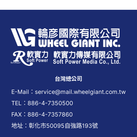
台灣總公司
E-Mail：service@mail.wheelgiant.com.tw
TEL：886-4-7350500
FAX：886-4-7357860
地址：彰化市50095自強路193號