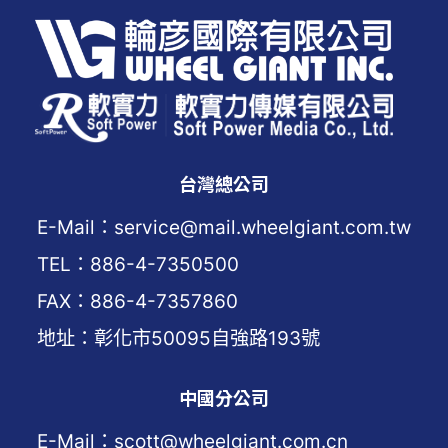
台灣總公司
E-Mail：service@mail.wheelgiant.com.tw
TEL：886-4-7350500
FAX：886-4-7357860
地址：彰化市50095自強路193號
中國分公司
E-Mail：scott@wheelgiant.com.cn