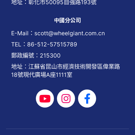
地址：彰化市50095自強路193號
中國分公司
E-Mail：scott@wheelgiant.com.cn
TEL：86-512-57515789
郵政編號：215300
地址：江蘇省昆山市經濟技術開發區偉業路
18號現代廣場A座1111室