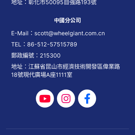
地址：彰化市50095自強路193號
中國分公司
E-Mail：scott@wheelgiant.com.cn
TEL：86-512-57515789
郵政編號：215300
地址：江蘇省昆山市經濟技術開發區偉業路
18號現代廣場A座1111室