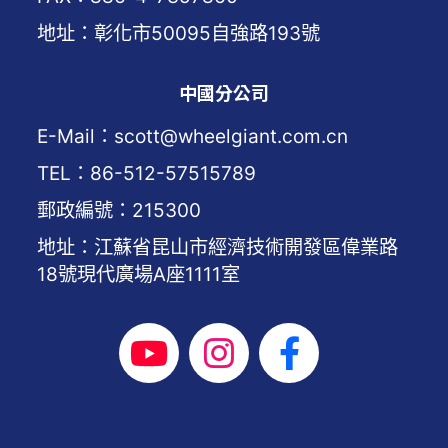
地址：彰化市50095自強路193號
中國分公司
E-Mail：scott@wheelgiant.com.cn
TEL：86-512-57515789
郵政編號：215300
地址：江蘇省昆山市經濟技術開發區偉業路
18號現代廣場A座1111室