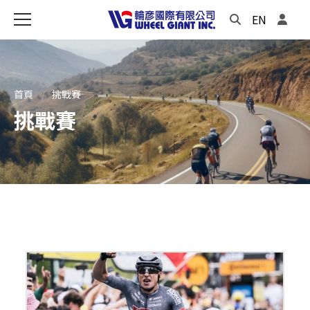
EN
首頁
挑戰賽
挑戰賽