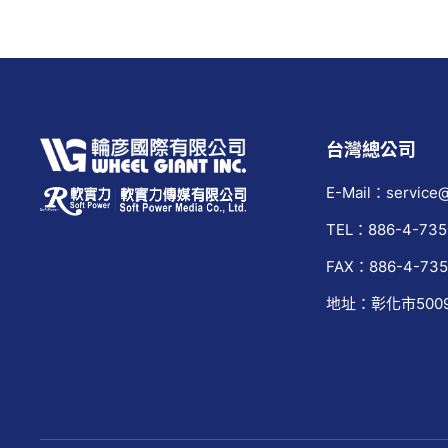
台灣總公司
E-Mail：service@
TEL：886-4-735
FAX：886-4-735
地址：彰化市500