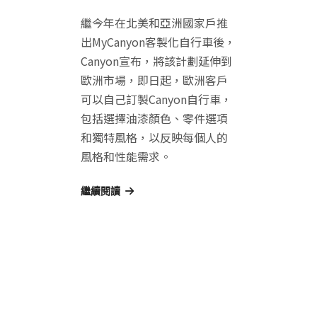
繼今年在北美和亞洲國家戶推
出MyCanyon客製化自行車後，
Canyon宣布，將該計劃延伸到
歐洲市場，即日起，歐洲客戶
可以自己訂製Canyon自行車，
包括選擇油漆顏色、零件選項
和獨特風格，以反映每個人的
風格和性能需求。
繼續閱讀