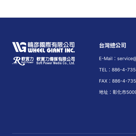
台灣總公司
E-Mail：service@
TEL：886-4-735
FAX：886-4-735
地址：彰化市500