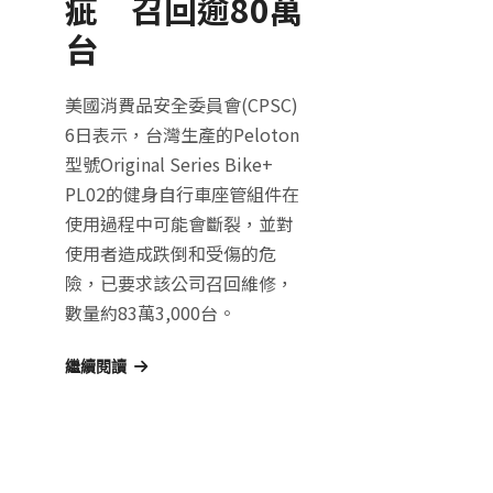
疵 召回逾80萬
台
美國消費品安全委員會(CPSC)
6日表示，台灣生產的Peloton
型號Original Series Bike+
PL02的健身自行車座管組件在
使用過程中可能會斷裂，並對
使用者造成跌倒和受傷的危
險，已要求該公司召回維修，
數量約83萬3,000台。
繼續閱讀