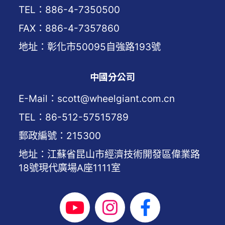
TEL：886-4-7350500
FAX：886-4-7357860
地址：彰化市50095自強路193號
中國分公司
E-Mail：scott@wheelgiant.com.cn
TEL：86-512-57515789
郵政編號：215300
地址：江蘇省昆山市經濟技術開發區偉業路
18號現代廣場A座1111室