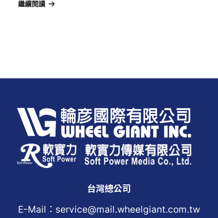
繼續閱讀
台灣總公司
E-Mail：service@mail.wheelgiant.com.tw