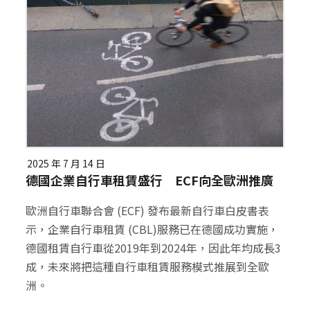
2025 年 7 月 14 日
德國企業自行車租賃盛行 ECF向全歐洲推廣
歐洲自行車聯合會 (ECF) 發布最新自行車白皮書表
示，企業自行車租賃 (CBL)服務已在德國成功實施，
德國租賃自行車從2019年到2024年，因此年均成長3
成，未來將把這種自行車租賃服務模式推展到全歐
洲。