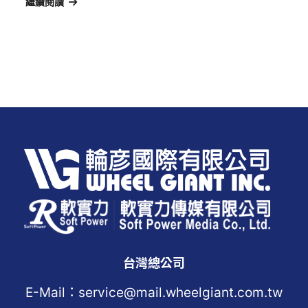
繼續閱讀
台灣總公司
E-Mail：service@mail.wheelgiant.com.tw