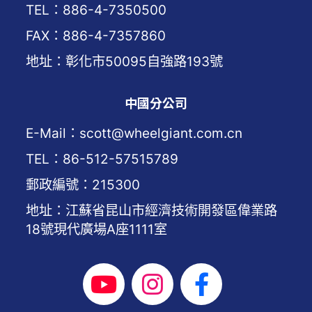
TEL：886-4-7350500
FAX：886-4-7357860
地址：彰化市50095自強路193號
中國分公司
E-Mail：scott@wheelgiant.com.cn
TEL：86-512-57515789
郵政編號：215300
地址：江蘇省昆山市經濟技術開發區偉業路
18號現代廣場A座1111室