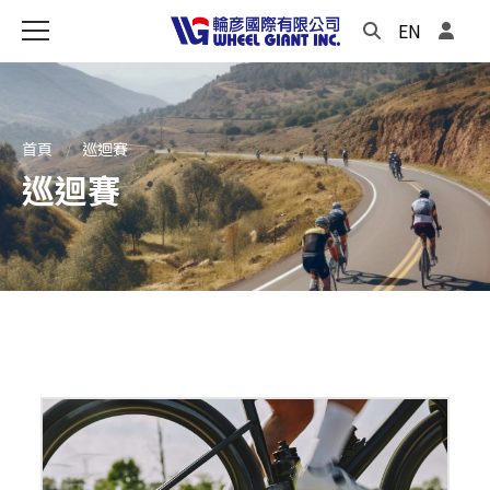
EN
首頁
巡迴賽
巡迴賽