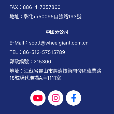
FAX：886-4-7357860
地址：彰化市50095自強路193號
中國分公司
E-Mail：scott@wheelgiant.com.cn
TEL：86-512-57515789
郵政編號：215300
地址：江蘇省昆山市經濟技術開發區偉業路
18號現代廣場A座1111室