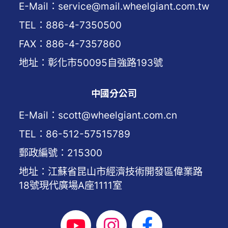
E-Mail：service@mail.wheelgiant.com.tw
TEL：886-4-7350500
FAX：886-4-7357860
地址：彰化市50095自強路193號
中國分公司
E-Mail：scott@wheelgiant.com.cn
TEL：86-512-57515789
郵政編號：215300
地址：江蘇省昆山市經濟技術開發區偉業路
18號現代廣場A座1111室