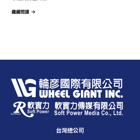
繼續閱讀
台灣總公司