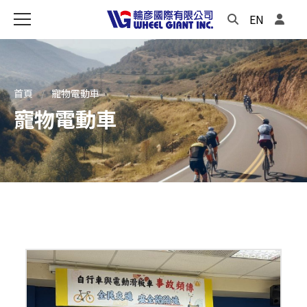
EN
首頁
寵物電動車
寵物電動車