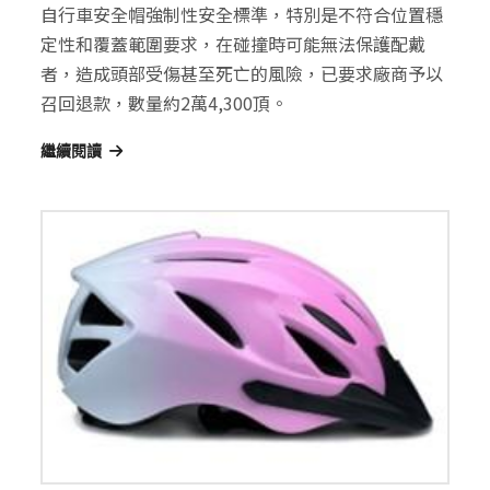
自行車安全帽強制性安全標準，特別是不符合位置穩
定性和覆蓋範圍要求，在碰撞時可能無法保護配戴
者，造成頭部受傷甚至死亡的風險，已要求廠商予以
召回退款，數量約2萬4,300頂。
繼續閱讀