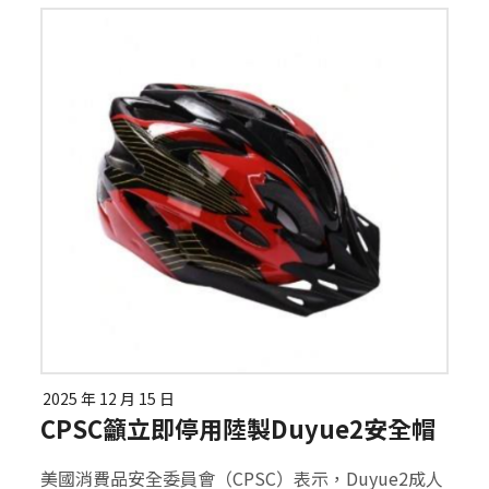
2025 年 12 月 15 日
CPSC籲立即停用陸製Duyue2安全帽
美國消費品安全委員會（CPSC）表示，Duyue2成人