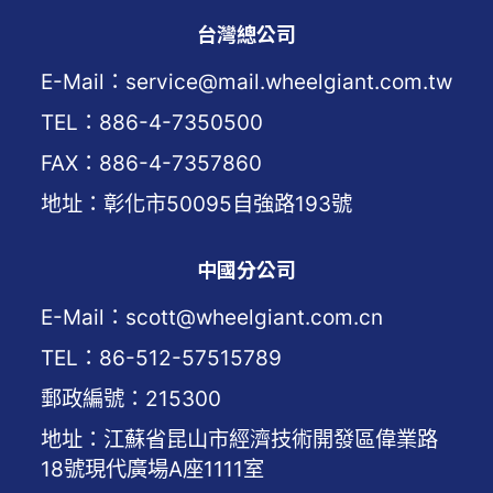
台灣總公司
E-Mail：service@mail.wheelgiant.com.tw
TEL：886-4-7350500
FAX：886-4-7357860
地址：彰化市50095自強路193號
中國分公司
E-Mail：scott@wheelgiant.com.cn
TEL：86-512-57515789
郵政編號：215300
地址：江蘇省昆山市經濟技術開發區偉業路
18號現代廣場A座1111室