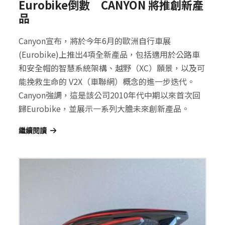
Eurobike倒數 CANYON 將推創新產
品
Canyon宣布，將於今年6月的歐洲自行車展
(Eurobike)上推出4項全新產品，包括適用於公路車
和安全帽的智慧系統架構、越野（XC）願景，以及可
能挽救生命的 V2X（車聯網）概念的進一步迭代。
Canyon強調，這是該公司2010年代中期以來首次回
歸Eurobike，並展示一系列大膽未來創新產品。
繼續閱讀