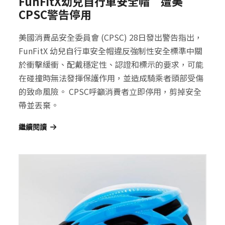
FunFitX幼兒自行車安全帽 遭美
CPSC警告停用
美國消費品安全委員會 (CPSC) 28日發出警告指出，
FunFitX 幼兒自行車安全帽違反強制性安全標準中關
於衝擊緩衝、配戴穩定性、認證和標示的要求，可能
在碰撞時無法發揮保護作用，並造成騎乘者頭部受傷
的致命風險。 CPSC呼籲消費者立即停用，剪掉安全
帶並丟棄。
繼續閱讀