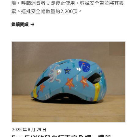
險，呼籲消費者立即停止使用，剪掉安全帶並將其丟
棄。這批安全帽數量約2,200頂。
繼續閱讀
2025 年 8 月 29 日