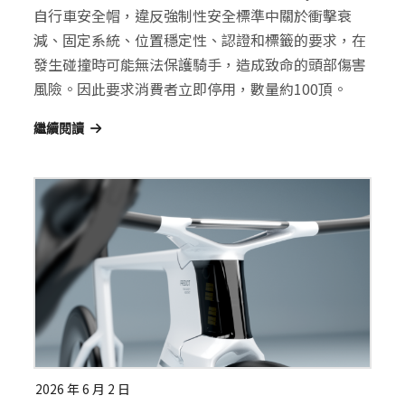
自行車安全帽，違反強制性安全標準中關於衝擊衰
減、固定系統、位置穩定性、認證和標籤的要求，在
發生碰撞時可能無法保護騎手，造成致命的頭部傷害
風險。因此要求消費者立即停用，數量約100頂。
繼續閱讀
2026 年 6 月 2 日