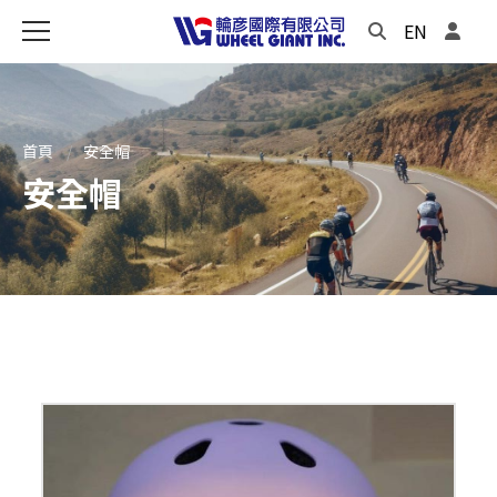
EN
首頁
安全帽
安全帽