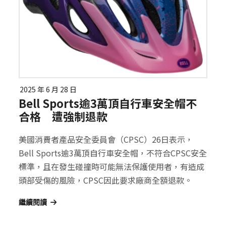
2025 年 6 月 28 日
Bell Sports逾3萬頂自行車安全帽不
合格 遭強制退款
美國消費者產品安全委員會（CPSC）26日表示，
Bell Sports逾3萬頂自行車安全帽，不符合CPSC安全
標準，且在發生碰撞時可能無法保護使用者，有造成
頭部受傷的風險，CPSC因此要求廠商全額退款。
繼續閱讀