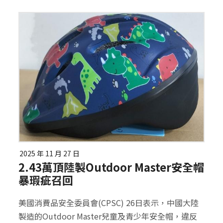
2025 年 11 月 27 日
2.43萬頂陸製Outdoor Master安全帽
暴瑕疵召回
美國消費品安全委員會(CPSC) 26日表示，中國大陸
製造的Outdoor Master兒童及青少年安全帽，違反