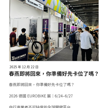
2025 年 12 月 22 日
春燕即將回來，你準備好先卡位了嗎？
春燕即將回來，你準備好先卡位了嗎？
2026 德國 EUROBIKE 展｜6/24–6/27
自行車業者不可缺席的全球關鍵平台