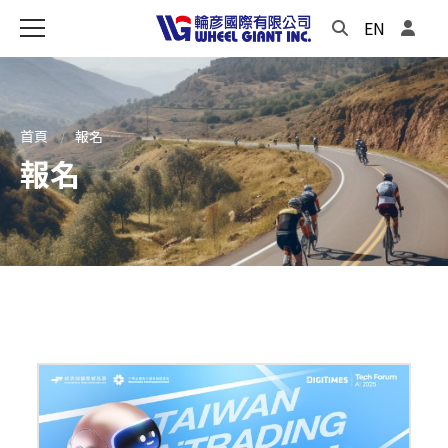
EN
首頁
報名
報名