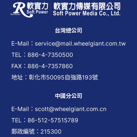
台灣總公司
E-Mail：service@mail.wheelgiant.com.tw
TEL：886-4-7350500
FAX：886-4-7357860
地址：彰化市50095自強路193號
中國分公司
E-Mail：scott@wheelgiant.com.cn
TEL：86-512-57515789
郵政編號：215300