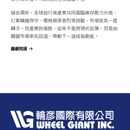
過去兩年，全球自行車產業共同面臨庫存壓力升高、
訂單轉趨保守、價格競爭激烈等挑戰，市場氣氛一度
轉冷。但產業的復甦，從來不是齊頭式反彈，而是由
關鍵市場率先回溫，帶動下一波成長動能。
繼續閱讀