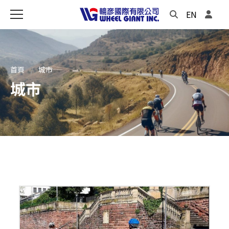
EN
首頁
城市
城市