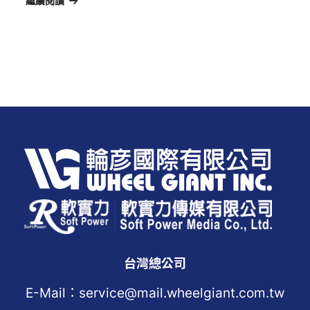
繼續閱讀
台灣總公司
E-Mail：service@mail.wheelgiant.com.tw