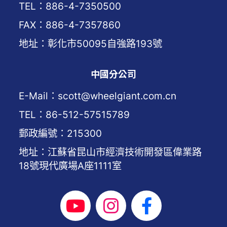
TEL：886-4-7350500
FAX：886-4-7357860
地址：彰化市50095自強路193號
中國分公司
E-Mail：scott@wheelgiant.com.cn
TEL：86-512-57515789
郵政編號：215300
地址：江蘇省昆山市經濟技術開發區偉業路
18號現代廣場A座1111室