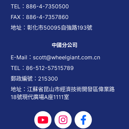
TEL：886-4-7350500
FAX：886-4-7357860
地址：彰化市50095自強路193號
中國分公司
E-Mail：scott@wheelgiant.com.cn
TEL：86-512-57515789
郵政編號：215300
地址：江蘇省昆山市經濟技術開發區偉業路
18號現代廣場A座1111室