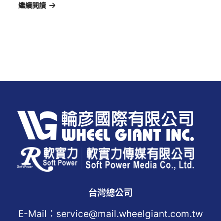
繼續閱讀
台灣總公司
E-Mail：service@mail.wheelgiant.com.tw