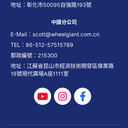
地址：彰化市50095自強路193號
中國分公司
E-Mail：scott@wheelgiant.com.cn
TEL：86-512-57515789
郵政編號：215300
地址：江蘇省昆山市經濟技術開發區偉業路
18號現代廣場A座1111室