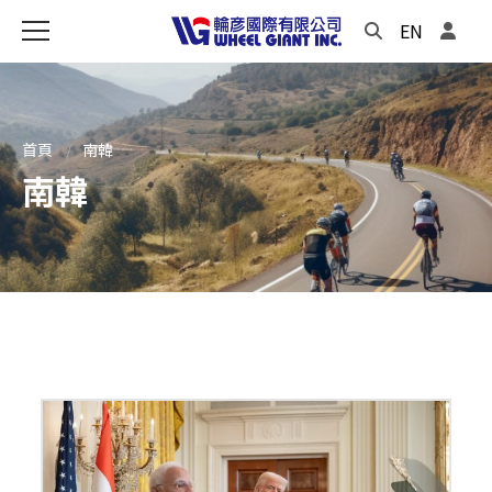
EN
首頁
南韓
南韓