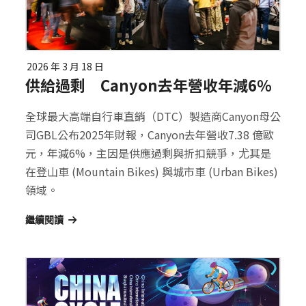
2026 年 3 月 18 日
供給過剩 Canyon去年營收年減6％
全球最大高端自行車直銷（DTC）製造商Canyon母公
司GBL公布2025年財報，Canyon去年營收7.38 億歐
元，年減6%，主因是供應過剩與折扣競爭，尤其是
在登山車 (Mountain Bikes) 與城市車 (Urban Bikes)
領域。
繼續閱讀