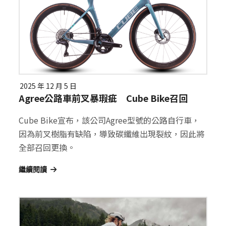
2025 年 12 月 5 日
Agree公路車前叉暴瑕疵 Cube Bike召回
Cube Bike宣布，該公司Agree型號的公路自行車，
因為前叉樹脂有缺陷，導致碳纖維出現裂紋，因此將
全部召回更換。
繼續閱讀