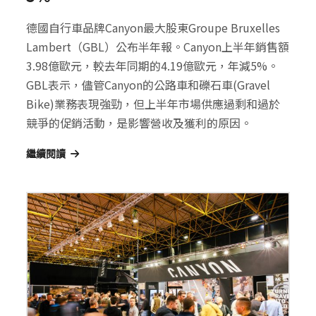
德國自行車品牌Canyon最大股東Groupe Bruxelles
Lambert（GBL）公布半年報。Canyon上半年銷售額
3.98億歐元，較去年同期的4.19億歐元，年減5%。
GBL表示，儘管Canyon的公路車和礫石車(Gravel
Bike)業務表現強勁，但上半年市場供應過剩和過於
競爭的促銷活動，是影響營收及獲利的原因。
繼續閱讀