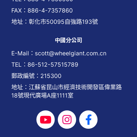
FAX：886-4-7357860
地址：彰化市50095自強路193號
中國分公司
E-Mail：scott@wheelgiant.com.cn
TEL：86-512-57515789
郵政編號：215300
地址：江蘇省昆山市經濟技術開發區偉業路
18號現代廣場A座1111室