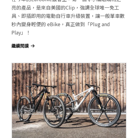
亮的產品，是來自美國的Clip，強調全球唯一免工
具、即插即用的電動自行車升級裝置，讓一般單車數
秒內變身輕便的 eBike，真正做到「Plug and
Play」！
繼續閱讀