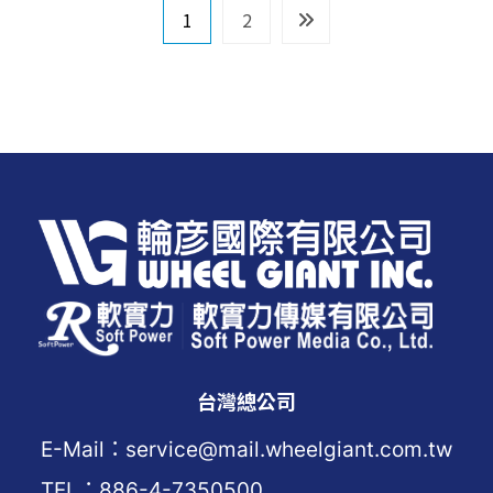
文
1
2
章
導
覽
台灣總公司
E-Mail：service@mail.wheelgiant.com.tw
TEL：886-4-7350500