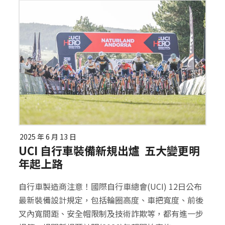
2025 年 6 月 13 日
UCI 自行車裝備新規出爐 五大變更明
年起上路
自行車製造商注意！國際自行車總會(UCI) 12日公布
最新裝備設計規定，包括輪圈高度、車把寬度、前後
叉內寬間距、安全帽限制及技術詐欺等，都有進一步