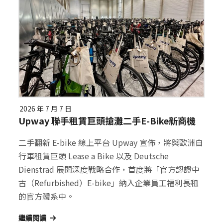
2026 年 7 月 7 日
Upway 聯手租賃巨頭搶灘二手E-Bike新商機
二手翻新 E-bike 線上平台 Upway 宣佈，將與歐洲自
行車租賃巨頭 Lease a Bike 以及 Deutsche
Dienstrad 展開深度戰略合作，首度將「官方認證中
古（Refurbished）E-bike」納入企業員工福利長租
的官方體系中。
繼續閱讀