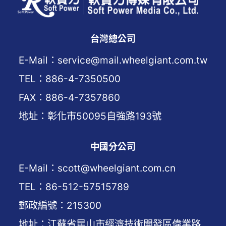
台灣總公司
E-Mail：service@mail.wheelgiant.com.tw
TEL：886-4-7350500
FAX：886-4-7357860
地址：彰化市50095自強路193號
中國分公司
E-Mail：scott@wheelgiant.com.cn
TEL：86-512-57515789
郵政編號：215300
地址：江蘇省昆山市經濟技術開發區偉業路