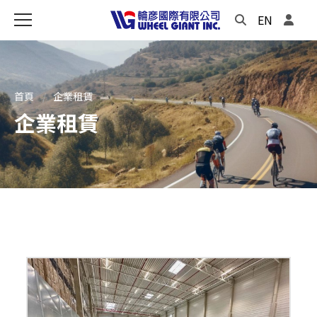
EN
首頁
企業租賃
企業租賃