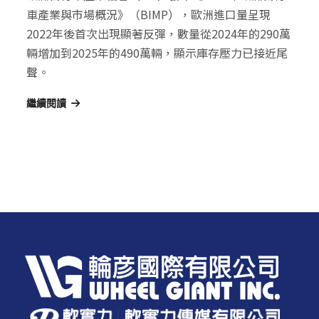
車產業與市場概況》（BIMP），歐洲進口量呈現
2022年後首次出現顯著反彈，數量從2024年的290萬
輛增加到2025年的490萬輛，顯示庫存壓力已接近尾
聲。
繼續閱讀