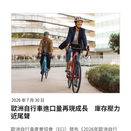
2026 年 7 月 30 日
歐洲自行車進口量再現成長 庫存壓力
近尾聲
歐洲自行車產業協會（ECI）發布《2026年歐洲自行