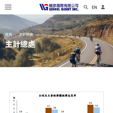
EN
首頁
主計總處
主計總處