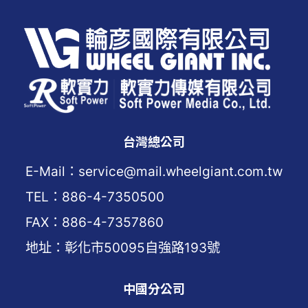
台灣總公司
E-Mail：service@mail.wheelgiant.com.tw
TEL：886-4-7350500
FAX：886-4-7357860
地址：彰化市50095自強路193號
中國分公司