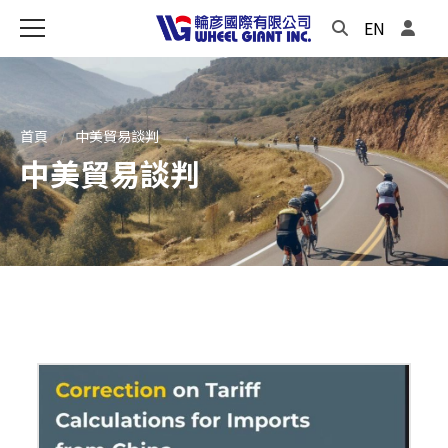
EN
首頁
中美貿易談判
中美貿易談判