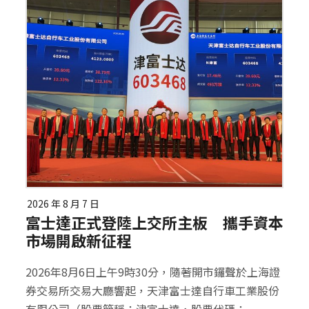
2026 年 8 月 7 日
富士達正式登陸上交所主板 攜手資本
市場開啟新征程
2026年8月6日上午9時30分，隨著開市鑼聲於上海證
券交易所交易大廳響起，天津富士達自行車工業股份
有限公司（股票簡稱：津富士達，股票代碼：