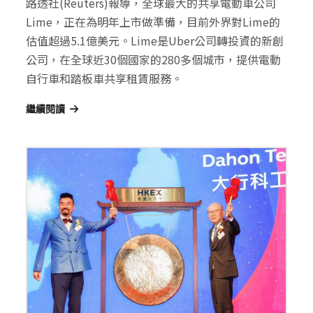
路透社(Reuters)報導，全球最大的共享電動車公司
Lime，正在為明年上市做準備，目前外界對Lime的
估值超過5.1億美元。Lime是Uber公司轉投資的新創
公司，在全球近30個國家的280多個城市，提供電動
自行車和踏板車共享租賃服務。
繼續閱讀