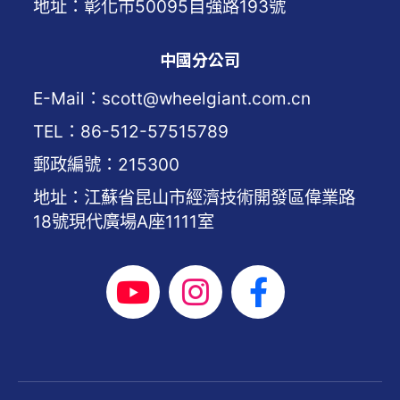
地址：彰化市50095自強路193號
中國分公司
E-Mail：scott@wheelgiant.com.cn
TEL：86-512-57515789
郵政編號：215300
地址：江蘇省昆山市經濟技術開發區偉業路
18號現代廣場A座1111室