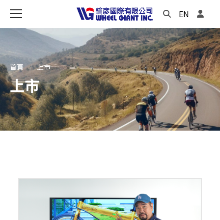
EN
首頁
上市
上市