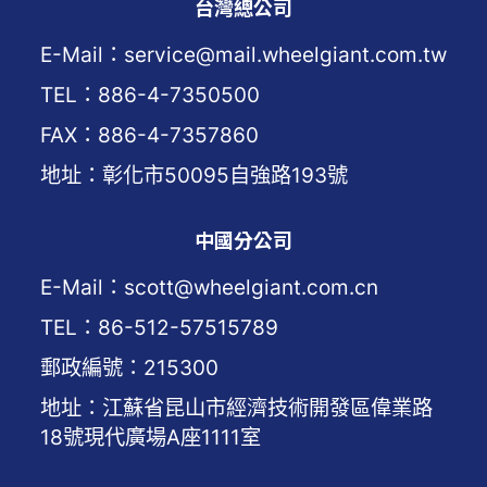
台灣總公司
E-Mail：service@mail.wheelgiant.com.tw
TEL：886-4-7350500
FAX：886-4-7357860
地址：彰化市50095自強路193號
中國分公司
E-Mail：scott@wheelgiant.com.cn
TEL：86-512-57515789
郵政編號：215300
地址：江蘇省昆山市經濟技術開發區偉業路
18號現代廣場A座1111室