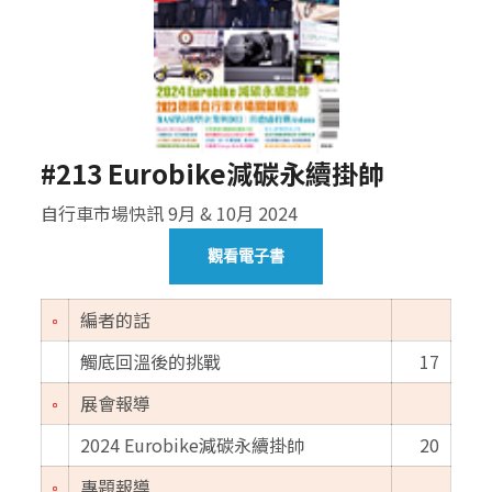
#213 Eurobike減碳永續掛帥
自行車市場快訊 9月 & 10月 2024
觀看電子書
編者的話
觸底回溫後的挑戰
17
展會報導
2024 Eurobike減碳永續掛帥
20
專題報導