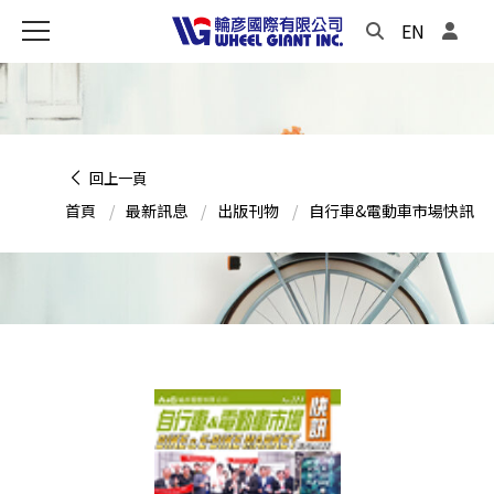
EN
回上一頁
首頁
最新訊息
出版刊物
自行車&電動車市場快訊