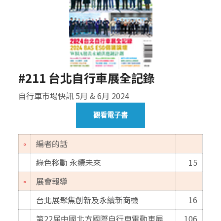
#211 台北自行車展全記錄
自行車市場快訊 5月 & 6月 2024
觀看電子書
編者的話
綠色移動 永續未來
15
展會報導
台北展聚焦創新及永續新商機
16
第22屆中國北方國際自行車電動車展
106