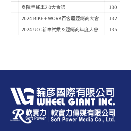
身障手搖車2.0大會師
130
2024 BIKE＋WORK百客屋經銷商大會
132
2024 UCC新車試乘＆經銷商年度大會
135