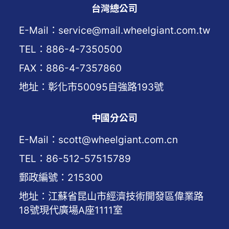
台灣總公司
E-Mail：service@mail.wheelgiant.com.tw
TEL：886-4-7350500
FAX：886-4-7357860
地址：彰化市50095自強路193號
中國分公司
E-Mail：scott@wheelgiant.com.cn
TEL：86-512-57515789
郵政編號：215300
地址：江蘇省昆山市經濟技術開發區偉業路
18號現代廣場A座1111室