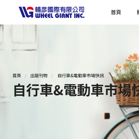
首頁
產品採購指南 TBS
全球電動自行車專刊 EBS
首頁
出版刊物
自行車&電動車市場快訊
自行車&電動車市場