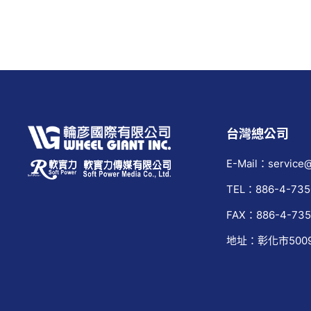
台灣總公司
E-Mail：service@
TEL：886-4-735
FAX：886-4-735
地址：彰化市500