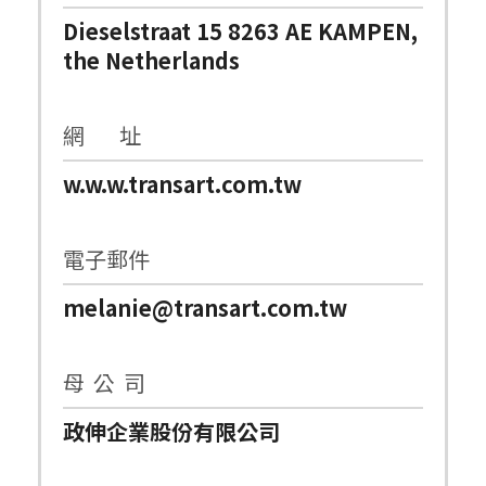
Dieselstraat 15 8263 AE KAMPEN,
the Netherlands
網 址
w.w.w.transart.com.tw
電子郵件
melanie@transart.com.tw
母 公 司
政伸企業股份有限公司