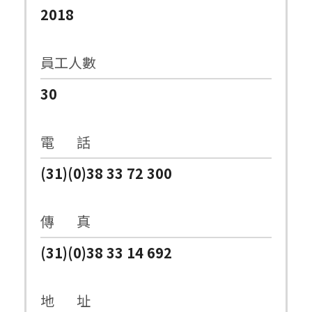
2018
員工人數
30
電 話
(31)(0)38 33 72 300
傳 真
(31)(0)38 33 14 692
地 址