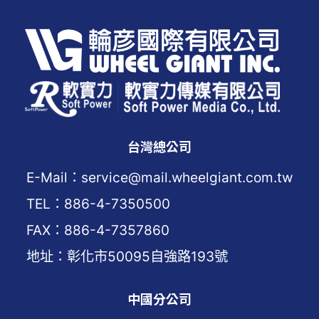
台灣總公司
E-Mail：service@mail.wheelgiant.com.tw
TEL：886-4-7350500
FAX：886-4-7357860
地址：彰化市50095自強路193號
中國分公司