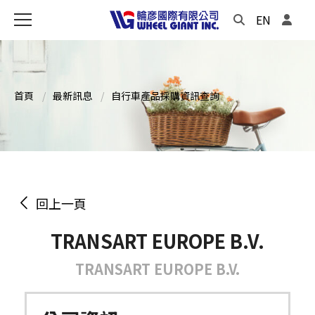
EN
首頁
最新訊息
自行車產品採購資訊查詢
回上一頁
TRANSART EUROPE B.V.
TRANSART EUROPE B.V.