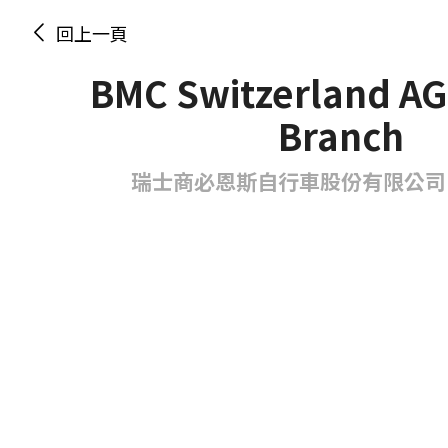
回上一頁
BMC Switzerland AG
Branch
瑞士商必恩斯自行車股份有限公司