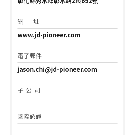
彰化縣秀水鄉彰水路2段692號
網 址
www.jd-pioneer.com
電子郵件
jason.chi@jd-pioneer.com
子 公 司
國際認證