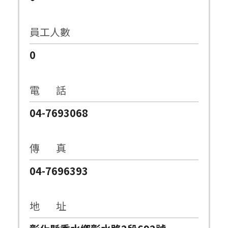
員工人數
0
電 話
04-7693068
傳 真
04-7696393
地 址