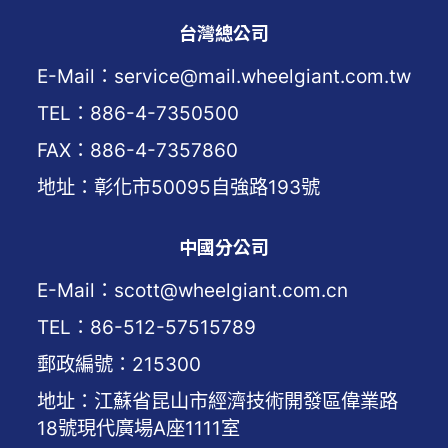
台灣總公司
E-Mail：service@mail.wheelgiant.com.tw
TEL：886-4-7350500
FAX：886-4-7357860
地址：彰化市50095自強路193號
中國分公司
E-Mail：scott@wheelgiant.com.cn
TEL：86-512-57515789
郵政編號：215300
地址：江蘇省昆山市經濟技術開發區偉業路
18號現代廣場A座1111室