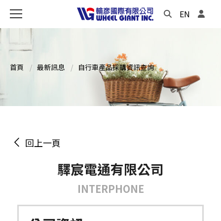
EN
首頁
最新訊息
自行車產品採購資訊查詢
回上一頁
驛宸電通有限公司
INTERPHONE