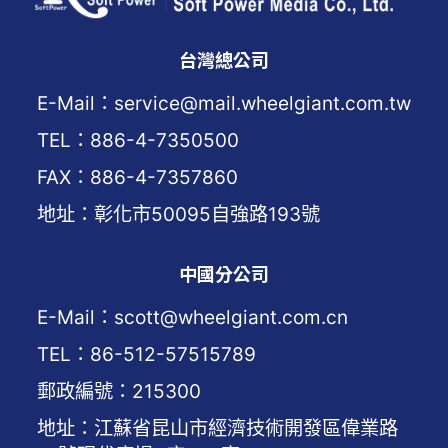
台灣總公司
E-Mail：service@mail.wheelgiant.com.tw
TEL：886-4-7350500
FAX：886-4-7357860
地址：彰化市50095自強路193號
中國分公司
E-Mail：scott@wheelgiant.com.cn
TEL：86-512-57515789
郵政編號：215300
地址：江蘇省昆山市經濟技術開發區偉業路