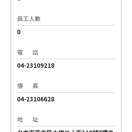
員工人數
0
電 話
04-23109218
傳 真
04-23106628
地 址