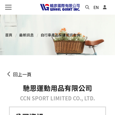
EN
首頁
最新訊息
自行車產品採購資訊查詢
回上一頁
馳恩運動用品有限公司
CCN SPORT LIMITED CO., LTD.