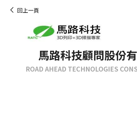
回上一頁
馬路科技顧問股份
ROAD AHEAD TECHNOLOGIES CONS