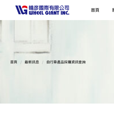
首頁
產品採購指南 TBS
全球電動自行車專刊 EBS
首頁
最新訊息
自行車產品採購資訊查詢