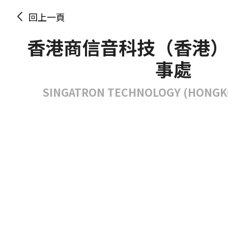
回上一頁
香港商信音科技（香港
事處
SINGATRON TECHNOLOGY (HONGKO