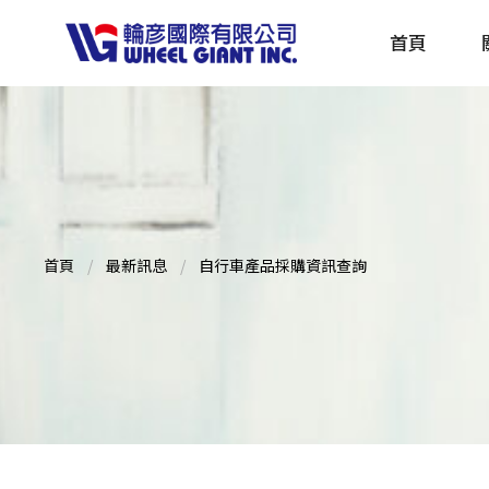
首頁
產品採購指南 TBS
全球電動自行車專刊 EBS
首頁
最新訊息
自行車產品採購資訊查詢