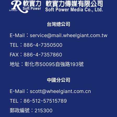
台灣總公司
E-Mail：service@mail.wheelgiant.com.tw
TEL：886-4-7350500
FAX：886-4-7357860
地址：彰化市50095自強路193號
中國分公司
E-Mail：scott@wheelgiant.com.cn
TEL：86-512-57515789
郵政編號：215300